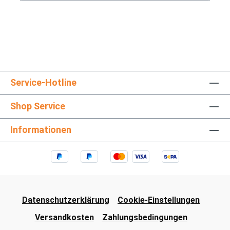
Service-Hotline
Shop Service
Informationen
Datenschutzerklärung
Cookie-Einstellungen
Versandkosten
Zahlungsbedingungen